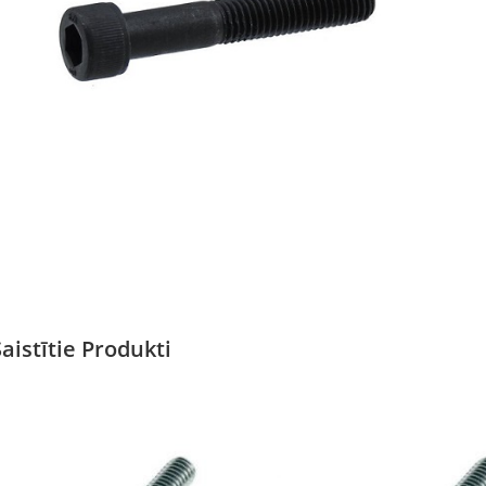
Saistītie Produkti