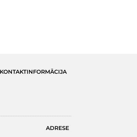
KONTAKTINFORMĀCIJA
ADRESE