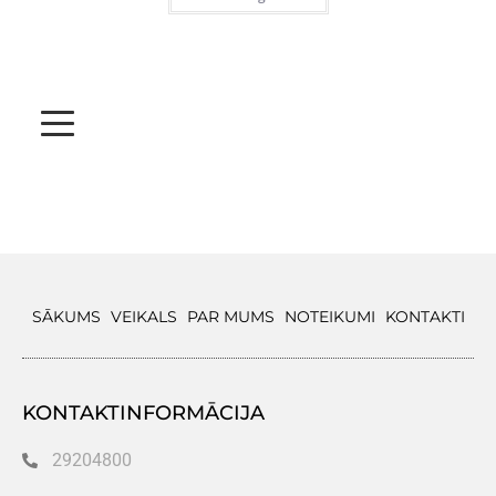
SĀKUMS
VEIKALS
PAR MUMS
NOTEIKUMI
KONTAKTI
KONTAKTINFORMĀCIJA
29204800