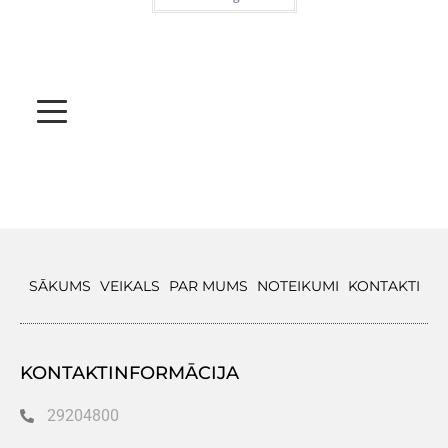
SĀKUMS
VEIKALS
PAR MUMS
NOTEIKUMI
KONTAKTI
KONTAKTINFORMĀCIJA
29204800