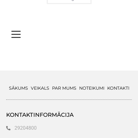
SĀKUMS
VEIKALS
PAR MUMS
NOTEIKUMI
KONTAKTI
KONTAKTINFORMĀCIJA
29204800