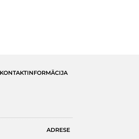
KONTAKTINFORMĀCIJA
ADRESE