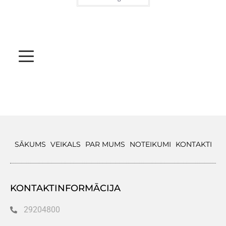
SĀKUMS
VEIKALS
PAR MUMS
NOTEIKUMI
KONTAKTI
KONTAKTINFORMĀCIJA
29204800