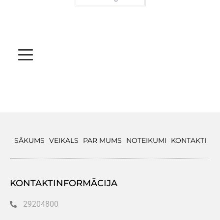
SĀKUMS
VEIKALS
PAR MUMS
NOTEIKUMI
KONTAKTI
KONTAKTINFORMĀCIJA
29204800