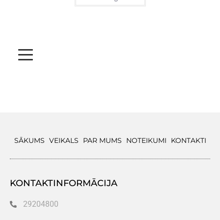
SĀKUMS
VEIKALS
PAR MUMS
NOTEIKUMI
KONTAKTI
KONTAKTINFORMĀCIJA
29204800