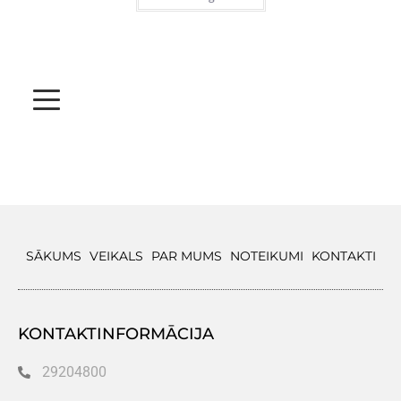
SĀKUMS
VEIKALS
PAR MUMS
NOTEIKUMI
KONTAKTI
KONTAKTINFORMĀCIJA
29204800