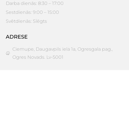
Darba dienās: 8:30 – 17:00
Sestdienās: 9:00 – 15:00
Svētdienās: Slēgts
ADRESE
Ciemupe, Daugavpils iela 1a, Ogresgala pag.,
Ogres Novads. Lv-5001