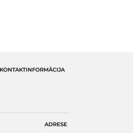
KONTAKTINFORMĀCIJA
ADRESE