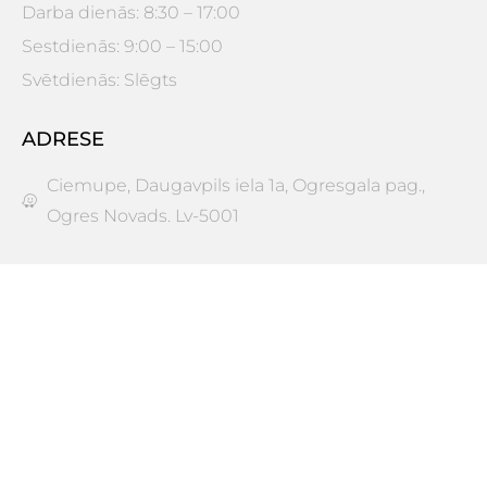
Darba dienās: 8:30 – 17:00
Sestdienās: 9:00 – 15:00
Svētdienās: Slēgts
ADRESE
Ciemupe, Daugavpils iela 1a, Ogresgala pag.,
Ogres Novads. Lv-5001