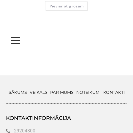
Pievienot grozam
SĀKUMS
VEIKALS
PAR MUMS
NOTEIKUMI
KONTAKTI
KONTAKTINFORMĀCIJA
29204800