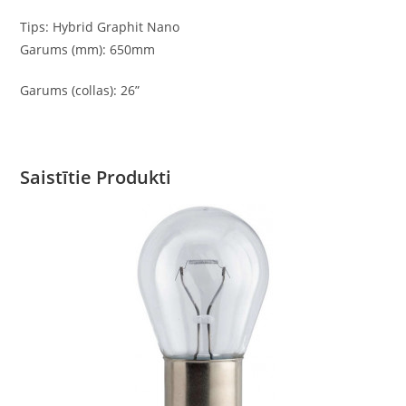
Tips: Hybrid Graphit Nano
Garums (mm): 650mm
Garums (collas): 26”
Saistītie Produkti