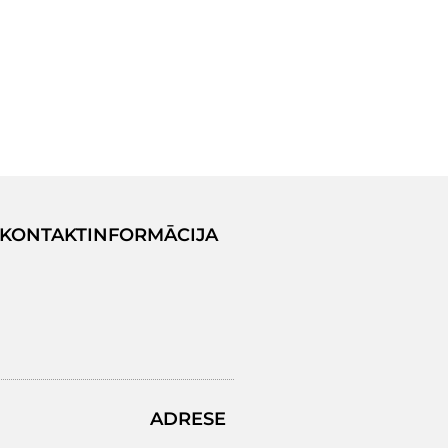
KONTAKTINFORMĀCIJA
ADRESE