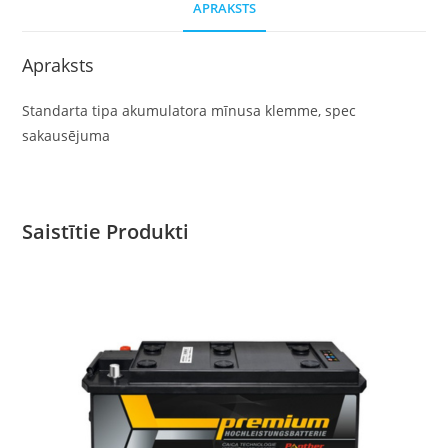
APRAKSTS
Apraksts
Standarta tipa akumulatora mīnusa klemme, spec
sakausējuma
Saistītie Produkti