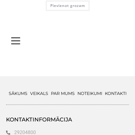
Pievienot grozam
SĀKUMS
VEIKALS
PAR MUMS
NOTEIKUMI
KONTAKTI
KONTAKTINFORMĀCIJA
29204800