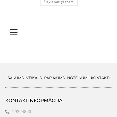
Pievienot grozam
SĀKUMS
VEIKALS
PAR MUMS
NOTEIKUMI
KONTAKTI
KONTAKTINFORMĀCIJA
29204800