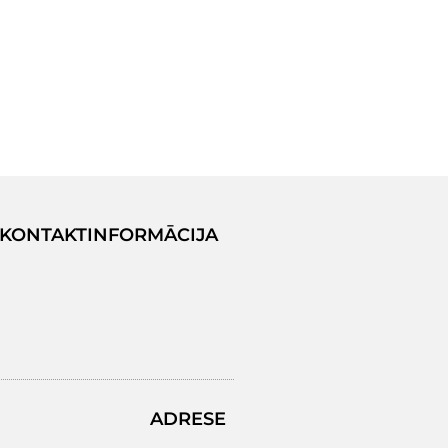
KONTAKTINFORMĀCIJA
ADRESE