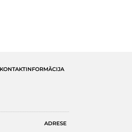
KONTAKTINFORMĀCIJA
ADRESE