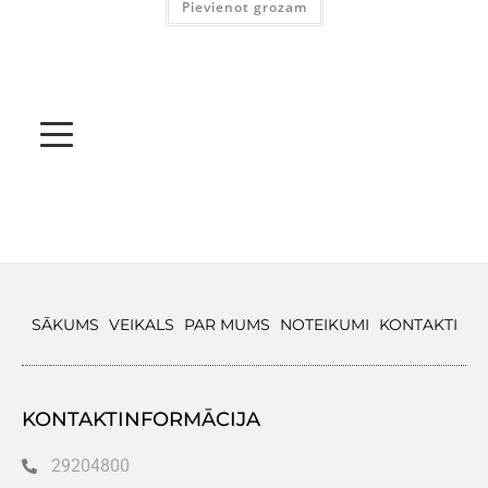
Pievienot grozam
SĀKUMS
VEIKALS
PAR MUMS
NOTEIKUMI
KONTAKTI
KONTAKTINFORMĀCIJA
29204800