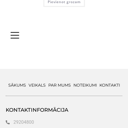
Pievienot grozam
SĀKUMS
VEIKALS
PAR MUMS
NOTEIKUMI
KONTAKTI
KONTAKTINFORMĀCIJA
29204800