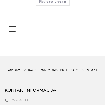
Pievienot grozam
SĀKUMS
VEIKALS
PAR MUMS
NOTEIKUMI
KONTAKTI
KONTAKTINFORMĀCIJA
29204800