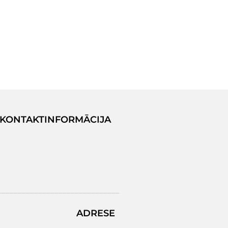
KONTAKTINFORMĀCIJA
ADRESE