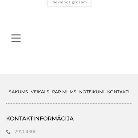
Pievienot grozam
SĀKUMS
VEIKALS
PAR MUMS
NOTEIKUMI
KONTAKTI
KONTAKTINFORMĀCIJA
29204800