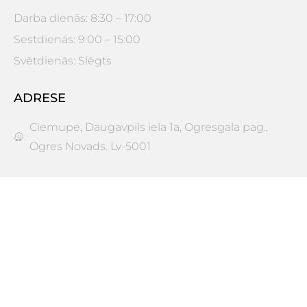
Darba dienās: 8:30 – 17:00
Sestdienās: 9:00 – 15:00
Svētdienās: Slēgts
ADRESE
Ciemupe, Daugavpils iela 1a, Ogresgala pag.,
Ogres Novads. Lv-5001