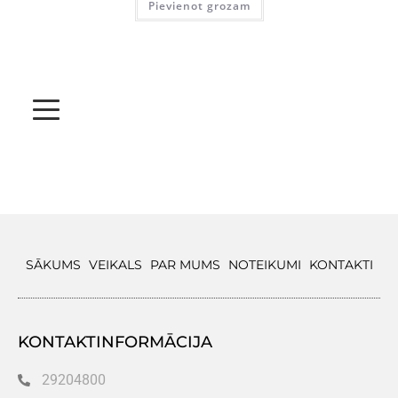
Pievienot grozam
SĀKUMS
VEIKALS
PAR MUMS
NOTEIKUMI
KONTAKTI
KONTAKTINFORMĀCIJA
29204800