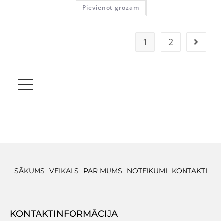
Pievienot grozam
1
2
SĀKUMS
VEIKALS
PAR MUMS
NOTEIKUMI
KONTAKTI
KONTAKTINFORMĀCIJA