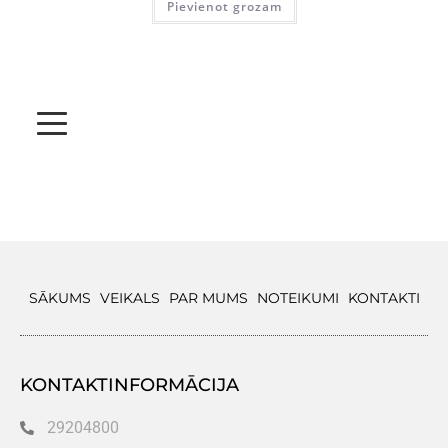
Pievienot grozam
SĀKUMS
VEIKALS
PAR MUMS
NOTEIKUMI
KONTAKTI
KONTAKTINFORMĀCIJA
29204800