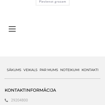
Pievienot grozam
SĀKUMS
VEIKALS
PAR MUMS
NOTEIKUMI
KONTAKTI
KONTAKTINFORMĀCIJA
29204800