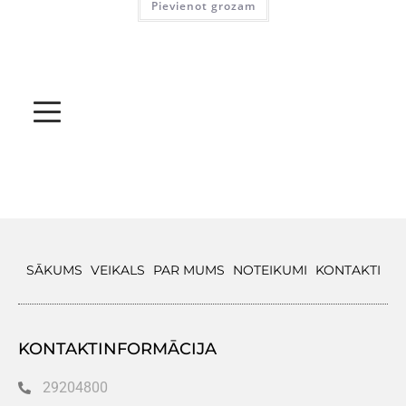
Pievienot grozam
SĀKUMS
VEIKALS
PAR MUMS
NOTEIKUMI
KONTAKTI
KONTAKTINFORMĀCIJA
29204800