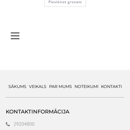
Pievienot grozam
SĀKUMS
VEIKALS
PAR MUMS
NOTEIKUMI
KONTAKTI
KONTAKTINFORMĀCIJA
29204800