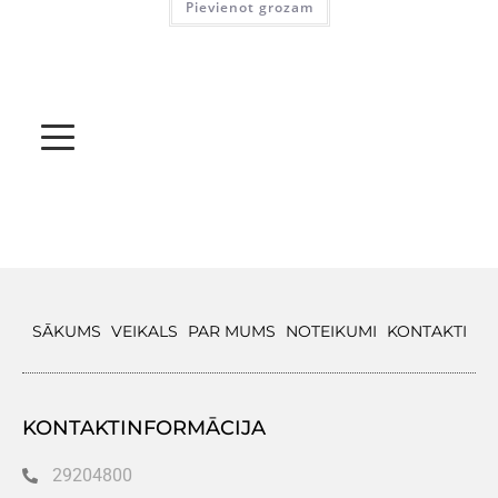
Pievienot grozam
SĀKUMS
VEIKALS
PAR MUMS
NOTEIKUMI
KONTAKTI
KONTAKTINFORMĀCIJA
29204800