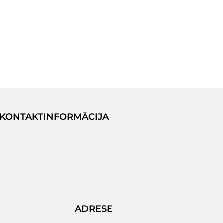
KONTAKTINFORMĀCIJA
ADRESE