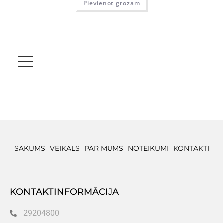
Pievienot grozam
SĀKUMS
VEIKALS
PAR MUMS
NOTEIKUMI
KONTAKTI
KONTAKTINFORMĀCIJA
29204800